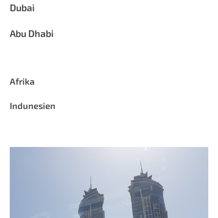
Dubai
Abu Dhabi
Afrika
Indunesien