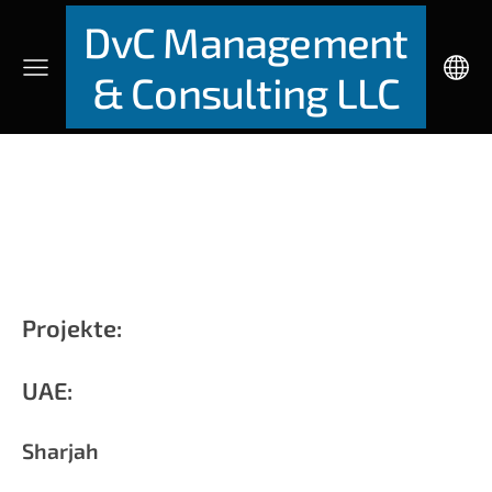
DvC Management
& Consulting LLC
Projekte:
UAE:
Sharjah