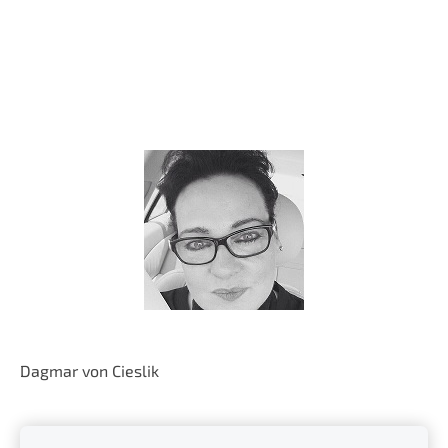
Dagmar von Cieslik